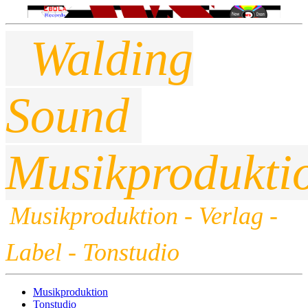
Walding
Sound
Musikprodukti
Musikproduktion - Verlag -
Label - Tonstudio
Musikproduktion
Tonstudio