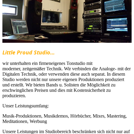
Little Proud Studio...
wir unterhalten ein firmeneigenes Tonstudio mit
moderner, zeitgemäßer Technik. Wir verbinden die Analoge- mit der
Digitalen Technik, oder verwenden diese auch separat. In diesem
Studio werden nicht nur unsere eigenen Produktionen produziert
und erstellt. Wir bieten Bands u. Solisten die Möglichkeit zu
erschwinglichen Preisen und dies mit Kostensicherheit zu
produzieren.
Unser Leistungsumfang:
Musik-Produktionen, Musikdemos, Hörbücher, Mixes, Mastering,
Meditationen, Werbung
Unsere Leistungen im Studiobereich beschränken sich nicht nur auf