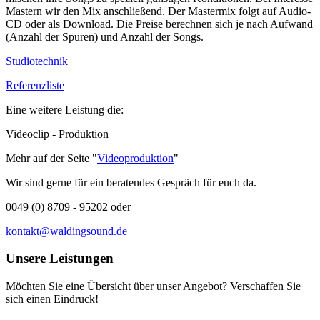
Mastern wir den Mix anschließend. Der Mastermix folgt auf Audio-
CD oder als Download. Die Preise berechnen sich je nach Aufwand
(Anzahl der Spuren) und Anzahl der Songs.
Studiotechnik
Referenzliste
Eine weitere Leistung die:
Videoclip - Produktion
Mehr auf der Seite "
Videoproduktion
"
Wir sind gerne für ein beratendes Gespräch für euch da.
0049 (0) 8709 - 95202 oder
kontakt@waldingsound.de
Unsere Leistungen
Möchten Sie eine Übersicht über unser Angebot? Verschaffen Sie
sich einen Eindruck!