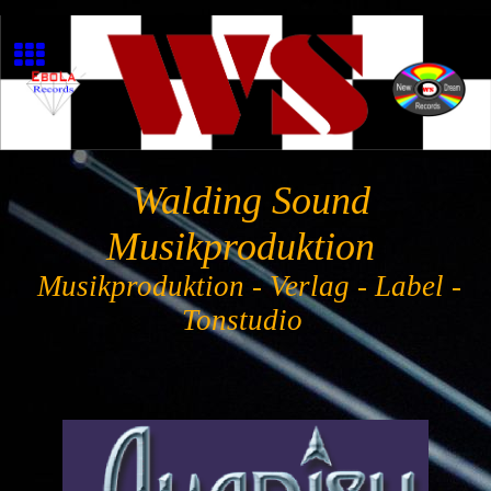
Walding Sound
Musikproduktion
Musikproduktion - Verlag - Label -
Tonstudio