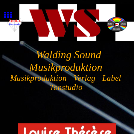
Walding Sound
Musikproduktion
Musikproduktion - Verlag - Label -
Tonstudio