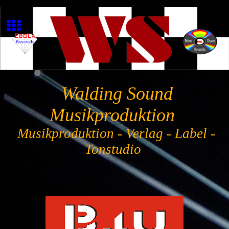
Walding Sound
Musikproduktion
Musikproduktion - Verlag - Label -
Tonstudio