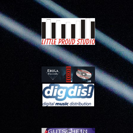
ergeleitet