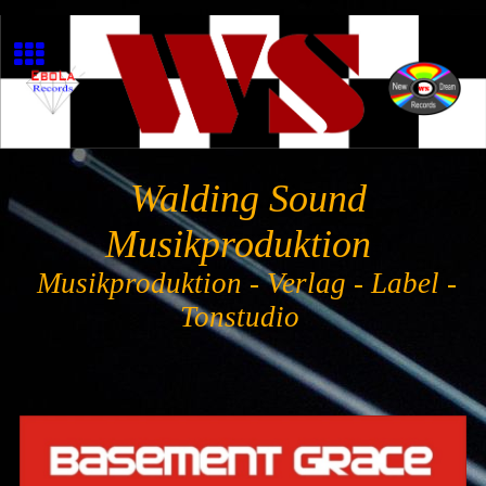
Walding Sound
Musikproduktion
Musikproduktion - Verlag - Label -
Tonstudio