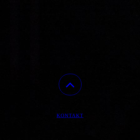
KONTAKT